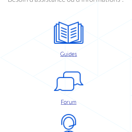
Guides
Forum